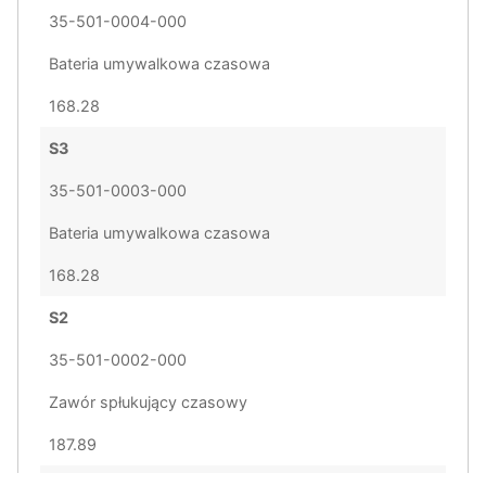
35-501-0004-000
Bateria umywalkowa czasowa
168.28
S3
35-501-0003-000
Bateria umywalkowa czasowa
168.28
S2
35-501-0002-000
Zawór spłukujący czasowy
187.89